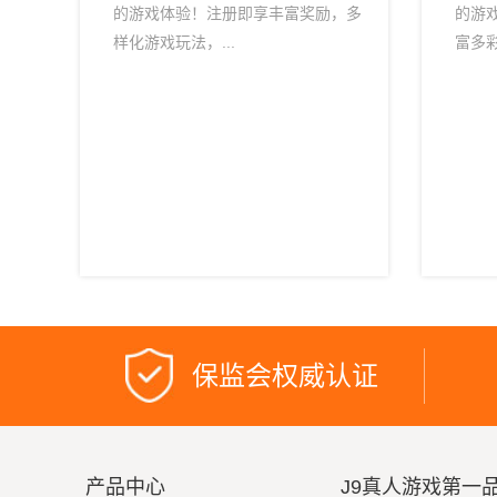
旅
的游戏体验！注册即享丰富奖励，多
的游
样化游戏玩法，...
富多彩
保监会权威认证
产品中心
J9真人游戏第一