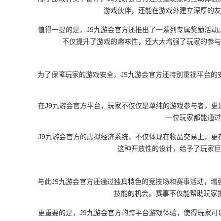
游戏伙伴，还能在游戏外建立深厚的友
值得一提的是，J9九游会官方还推出了一系列专属奖励活
不仅提升了游戏的趣味性，还大大增强了玩家的参与
为了保障玩家的游戏安全，J9九游会官方还特别重视平台的
在J9九游会官方平台，玩家不仅仅是单纯的游戏参与者，
一位玩家都能通过
J9九游会官方的虚拟经济系统，不仅体现在物品交易上，
这种开放性的设计，给予了玩家巨
与此J9九游会官方还通过独具特色的竞技场和赛事活动，增
技能的机会。赛事不仅能帮助玩家
更重要的是，J9九游会官方的跨平台游戏体验，使得玩家