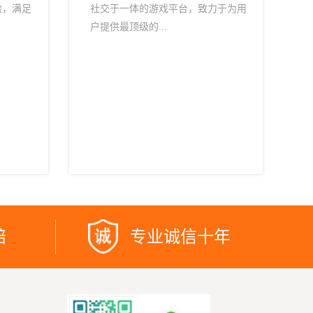
在
验，满足
社交于一体的游戏平台，致力于为用
户提供最顶级的...
赔
专业诚信十年