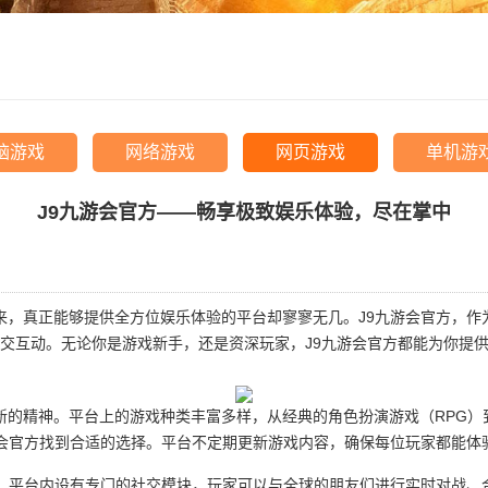
脑游戏
网络游戏
网页游戏
单机游
J9九游会官方——畅享极致娱乐体验，尽在掌中
来，真正能够提供全方位娱乐体验的平台却寥寥无几。J9九游会官方，作
交互动。无论你是游戏新手，还是资深玩家，J9九游会官方都能为你提
新的精神。平台上的游戏种类丰富多样，从经典的角色扮演游戏（RPG
游会官方找到合适的选择。平台不定期更新游戏内容，确保每位玩家都能体
验。平台内设有专门的社交模块，玩家可以与全球的朋友们进行实时对战、