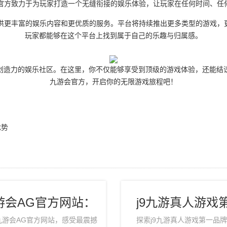
会官方致力于为玩家打造一个无缝衔接的娱乐体验，让玩家在任何时间、任
提供更丰富的娱乐内容和更优质的服务。平台将持续推出更多类型的游戏，
玩家都能够在这个平台上找到属于自己的乐趣与归属感。
创造力的娱乐社区。在这里，你不仅能够享受到顶级的游戏体验，还能结
九游会官方，开启你的无限游戏旅程吧！
优势
游会AG官方网站：
j9九游真人游戏
游戏之旅更精彩
牌，成就你的娱
九游会AG官方网站，感受最震撼
探索j9九游真人游戏第一品