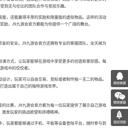
感受到无与伦比的团队合作与竞技乐趣。
技能，还能赢得丰厚的奖励和限量版的虚拟物品。这样的活动
奖励，J9九游会官方都能为你提供一个广阔的舞台。
资金的安全。J9九游会官方还拥有专业的客服团队，全天候为
扮演方式，让玩家能够在游戏中享受更多的创造和掌控感。每
游戏中的佼佼者。
动设计，玩家可以自由交易、竞标或者制作独一无二的物品。
打造出属于自己的独特游戏世界。
技的比赛，J9九游会官方都为每一位玩家提供了展示自己游戏
，激发玩家的挑战欲望和拼搏精神。
中，玩家都能够通过手机、平板等设备登陆平台，随时参与到