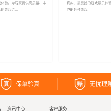
梦
戏体验。为玩家提供高质量、丰
真实、最震撼的游戏娱乐体
的游戏选...
你的各种游戏...
保单验真
无忧理
品
资讯中心
客户服务