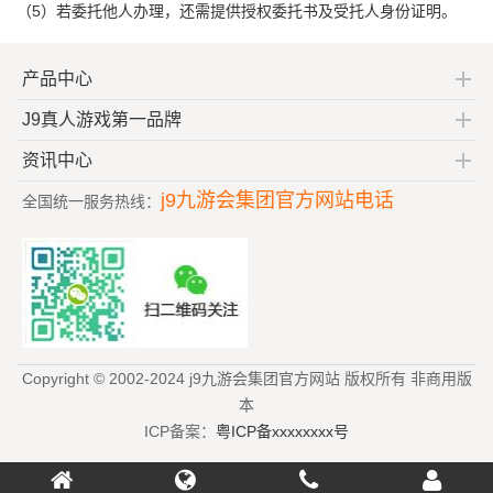
（5）若委托他人办理，还需提供授权委托书及受托人身份证明。
产品中心
J9真人游戏第一品牌
资讯中心
j9九游会集团官方网站电话
全国统一服务热线：
Copyright © 2002-2024 j9九游会集团官方网站 版权所有 非商用版
本
ICP备案：
粤ICP备xxxxxxxx号