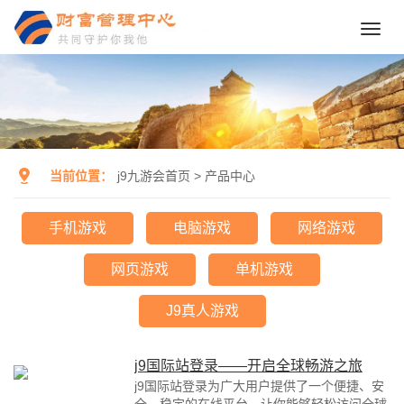
Toggl
navig
当前位置：
j9九游会首页
>
产品中心
手机游戏
电脑游戏
网络游戏
网页游戏
单机游戏
J9真人游戏
j9国际站登录——开启全球畅游之旅
j9国际站登录为广大用户提供了一个便捷、安