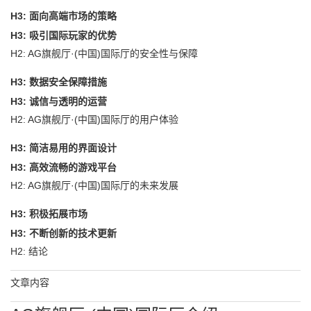
H3: 面向高端市场的策略
H3: 吸引国际玩家的优势
H2: AG旗舰厅·(中国)国际厅的安全性与保障
H3: 数据安全保障措施
H3: 诚信与透明的运营
H2: AG旗舰厅·(中国)国际厅的用户体验
H3: 简洁易用的界面设计
H3: 高效流畅的游戏平台
H2: AG旗舰厅·(中国)国际厅的未来发展
H3: 积极拓展市场
H3: 不断创新的技术更新
H2: 结论
文章内容