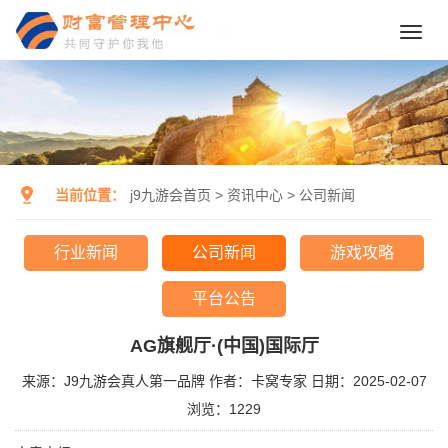
Toggl
navig
当前位置：
j9九游会首页
>
资讯中心
>
公司新闻
行业新闻
公司新闻
游戏攻略
平台公告
AG旗舰厅·(中国)国际厅
来源：J9九游会真人第一品牌
作者：卡窝专家
日期：2025-02-07
浏览：
1229