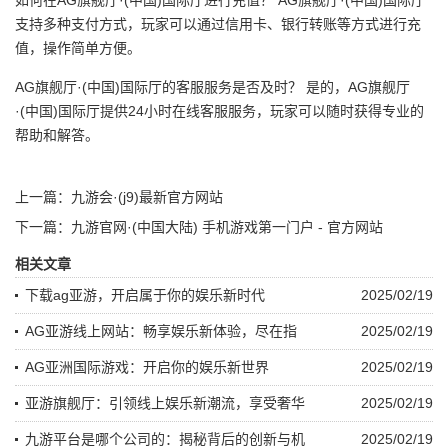
如何在AG旗舰厅·(中国)国际厅进行充值？ AG旗舰厅·(中国)国际厅
支持多种支付方式，玩家可以通过信用卡、银行转账等方式进行充
值，操作简单方便。
AG旗舰厅·(中国)国际厅的客服服务是否及时？ 是的，AG旗舰厅
·(中国)国际厅提供24小时在线客服服务，玩家可以随时获得专业的
帮助和解答。
上一篇：九游会·(j9)最新官方网站
下一篇：九游官网·(中国大陆) 手机游戏第一门户 - 官方网站
相关文章
下载ag亚游，开启属于你的娱乐新时代
2025/02/19
AG亚游线上网站：畅享娱乐新体验，尽在指
2025/02/19
AG亚洲国际游戏：开启你的娱乐新世界
2025/02/19
亚游旗舰厅：引领线上娱乐新潮流，享受奢华
2025/02/19
九游平台是哪个公司的：揭秘背后的创新与机
2025/02/19